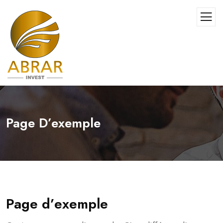
Page D’exemple
Page d’exemple