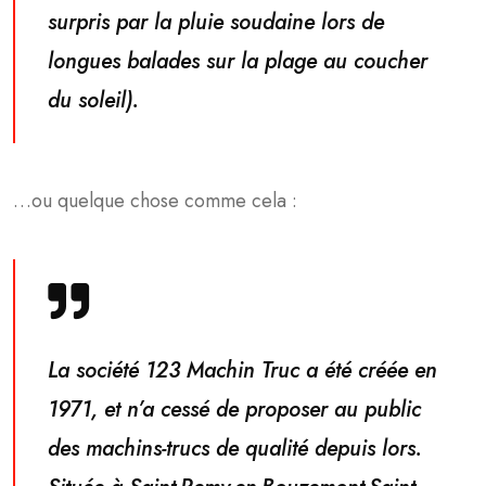
surpris par la pluie soudaine lors de
longues balades sur la plage au coucher
du soleil).
…ou quelque chose comme cela :
La société 123 Machin Truc a été créée en
1971, et n’a cessé de proposer au public
des machins-trucs de qualité depuis lors.