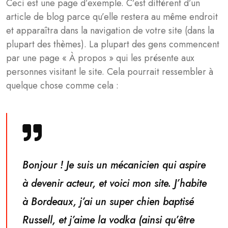
Ceci est une page d’exemple. C’est différent d’un
article de blog parce qu’elle restera au même endroit
et apparaîtra dans la navigation de votre site (dans la
plupart des thèmes). La plupart des gens commencent
par une page « À propos » qui les présente aux
personnes visitant le site. Cela pourrait ressembler à
quelque chose comme cela :
Bonjour ! Je suis un mécanicien qui aspire
à devenir acteur, et voici mon site. J’habite
à Bordeaux, j’ai un super chien baptisé
Russell, et j’aime la vodka (ainsi qu’être