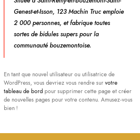
Située à Saint-Remy-en-Bouzemont-Saint-
Genest-et-Isson, 123 Machin Truc emploie
2 000 personnes, et fabrique toutes
sortes de bidules supers pour la
communauté bouzemontoise.
En tant que nouvel utilisateur ou utilisatrice de
WordPress, vous devriez vous rendre sur
votre
tableau de bord
pour supprimer cette page et créer
de nouvelles pages pour votre contenu. Amusez-vous
bien !