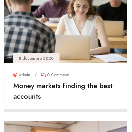
8 décembre 2020
Admin
/
0 Comments
Money markets finding the best
accounts