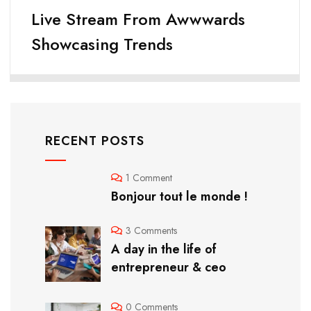
Live Stream From Awwwards
Showcasing Trends
RECENT POSTS
1 Comment
Bonjour tout le monde !
3 Comments
A day in the life of
entrepreneur & ceo
0 Comments