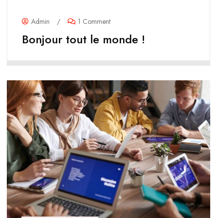
Admin
/
1 Comment
Bonjour tout le monde !