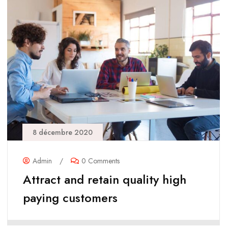
8 décembre 2020
Admin
/
0 Comments
Attract and retain quality high
paying customers