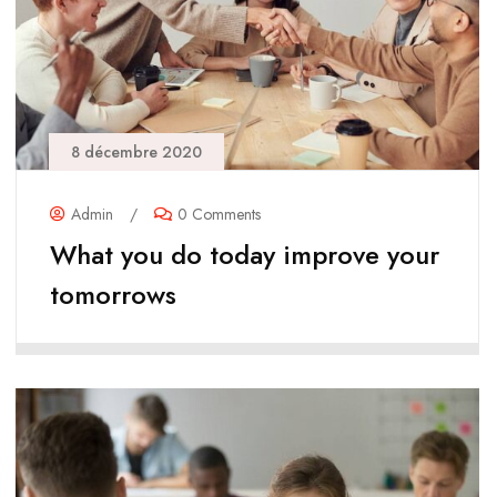
8 décembre 2020
Admin
/
0 Comments
What you do today improve your
tomorrows