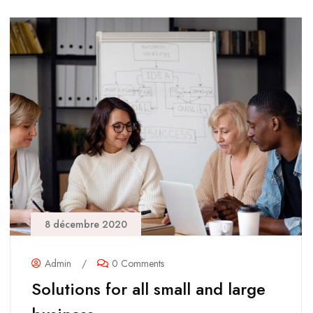
8 décembre 2020
Admin
/
0 Comments
Solutions for all small and large