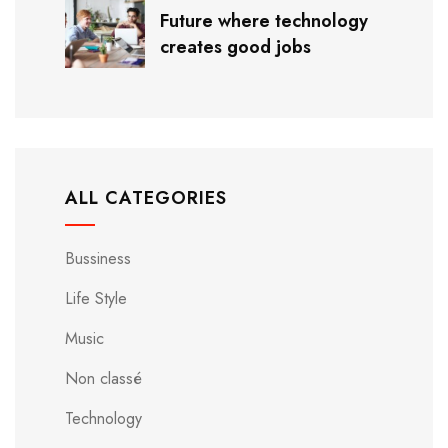
Future where technology
creates good jobs
ALL CATEGORIES
Bussiness
Life Style
Music
Non classé
Technology