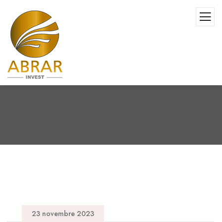
23 novembre 2023