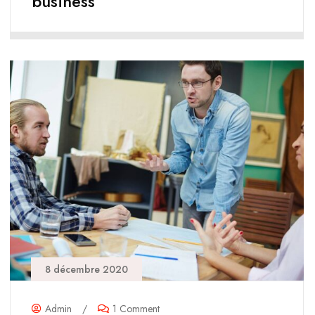
business
8 décembre 2020
Admin
/
1 Comment